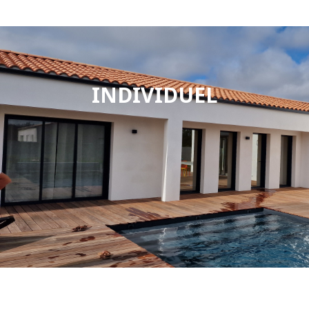
INDIVIDUEL